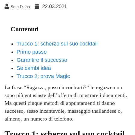
22.03.2021
Sara Diana
Contenuti
Trucco 1: scherzo sul suo cocktail
Primo passo
Garantire il successo
Se cambi idea
Trucco 2: prova Magic
La frase “Ragazza, posso incontrarti?” le ragazze non
sono più entusiaste dell’offerta di mostrare i documenti.
Ma questi cinque metodi di appuntamenti ti danno
successo, sesso incantevole, massaggio thailandese o,
almeno, un numero di telefono.
Trucco 1: scherzo sul suo cocktail