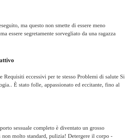
 eseguito, ma questo non smette di essere meno
 ma essere segretamente sorvegliato da una ragazza
attivo
 Requisiti eccessivi per te stesso Problemi di salute Si
ogia.. È stato folle, appassionato ed eccitante, fino al
porto sessuale completo è diventato un grosso
non molto standard, pulizia! Detergere il corpo -