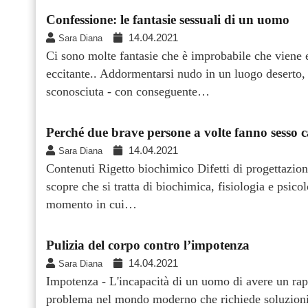
Confessione: le fantasie sessuali di un uomo
14.04.2021
Sara Diana
Ci sono molte fantasie che è improbabile che viene
eccitante.. Addormentarsi nudo in un luogo deserto,
sconosciuta - con conseguente…
Perché due brave persone a volte fanno sesso c
14.04.2021
Sara Diana
Contenuti Rigetto biochimico Difetti di progettazione
scopre che si tratta di biochimica, fisiologia e psicol
momento in cui…
Pulizia del corpo contro l’impotenza
14.04.2021
Sara Diana
Impotenza - L'incapacità di un uomo di avere un rap
problema nel mondo moderno che richiede soluzioni 