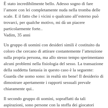
È stato incredibilmente bello. Adesso sogno di fare
l’amore con lei completamente nuda nella tromba delle
scale. E il fatto che i vicini o qualcuno all’esterno può
trovarci, per qualche motivo, mi dà un piacere
particolarmente forte..
Vadim, 35 anni
Un gruppo di uomini con desideri simili è costituito da
coloro che cercano di attirare costantemente l’attenzione
sulla propria persona, ma allo stesso tempo sperimentano
alcuni problemi nella fisiologia del sesso. La transazione
della suddetta fantasia in questo caso è la seguente:
Guarda che uomo sono: in realtà sto bene! Il desiderio di
dimostrare apertamente i rapporti sessuali prevale
chiaramente qui..
Il secondo gruppo di uomini, sopraffatti da tali
aspirazioni, sono persone con la stoffa dei giocatori