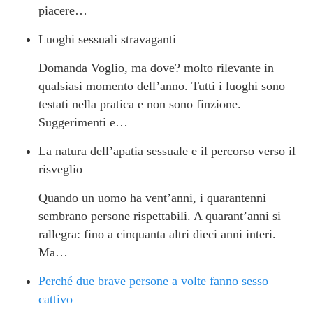
piacere…
Luoghi sessuali stravaganti
Domanda Voglio, ma dove? molto rilevante in
qualsiasi momento dell’anno. Tutti i luoghi sono
testati nella pratica e non sono finzione.
Suggerimenti e…
La natura dell’apatia sessuale e il percorso verso il
risveglio
Quando un uomo ha vent’anni, i quarantenni
sembrano persone rispettabili. A quarant’anni si
rallegra: fino a cinquanta altri dieci anni interi.
Ma…
Perché due brave persone a volte fanno sesso
cattivo