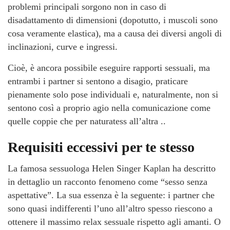
problemi principali sorgono non in caso di
disadattamento di dimensioni (dopotutto, i muscoli sono
cosa veramente elastica), ma a causa dei diversi angoli di
inclinazioni, curve e ingressi.
Cioè, è ancora possibile eseguire rapporti sessuali, ma
entrambi i partner si sentono a disagio, praticare
pienamente solo pose individuali e, naturalmente, non si
sentono così a proprio agio nella comunicazione come
quelle coppie che per naturatess all’altra ..
Requisiti eccessivi per te stesso
La famosa sessuologa Helen Singer Kaplan ha descritto
in dettaglio un racconto fenomeno come “sesso senza
aspettative”. La sua essenza è la seguente: i partner che
sono quasi indifferenti l’uno all’altro spesso riescono a
ottenere il massimo relax sessuale rispetto agli amanti. O