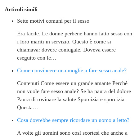
Articoli simili
Sette motivi comuni per il sesso
Era facile. Le donne perbene hanno fatto sesso con
i loro mariti in servizio. Questo è come si
chiamava: dovere coniugale. Doveva essere
eseguito con le…
Come convincere una moglie a fare sesso anale?
Contenuti Come essere un grande amante Perché
non vuole fare sesso anale? Se ha paura del dolore
Paura di rovinare la salute Sporcizia e sporcizia
Questa…
Cosa dovrebbe sempre ricordare un uomo a letto?
A volte gli uomini sono così scortesi che anche a