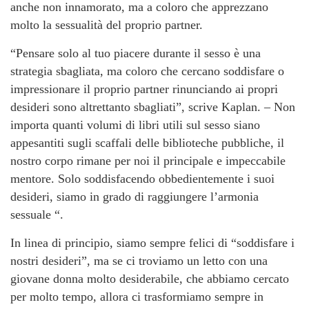
anche non innamorato, ma a coloro che apprezzano
molto la sessualità del proprio partner.
“Pensare solo al tuo piacere durante il sesso è una
strategia sbagliata, ma coloro che cercano soddisfare o
impressionare il proprio partner rinunciando ai propri
desideri sono altrettanto sbagliati”, scrive Kaplan. – Non
importa quanti volumi di libri utili sul sesso siano
appesantiti sugli scaffali delle biblioteche pubbliche, il
nostro corpo rimane per noi il principale e impeccabile
mentore. Solo soddisfacendo obbedientemente i suoi
desideri, siamo in grado di raggiungere l’armonia
sessuale “.
In linea di principio, siamo sempre felici di “soddisfare i
nostri desideri”, ma se ci troviamo un letto con una
giovane donna molto desiderabile, che abbiamo cercato
per molto tempo, allora ci trasformiamo sempre in