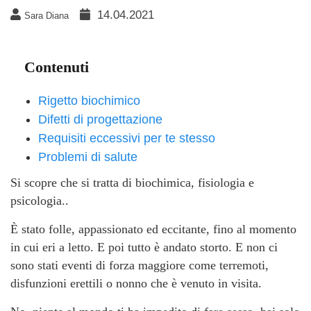
14.04.2021
Sara Diana
Contenuti
Rigetto biochimico
Difetti di progettazione
Requisiti eccessivi per te stesso
Problemi di salute
Si scopre che si tratta di biochimica, fisiologia e
psicologia..
È stato folle, appassionato ed eccitante, fino al momento
in cui eri a letto. E poi tutto è andato storto. E non ci
sono stati eventi di forza maggiore come terremoti,
disfunzioni erettili o nonno che è venuto in visita.