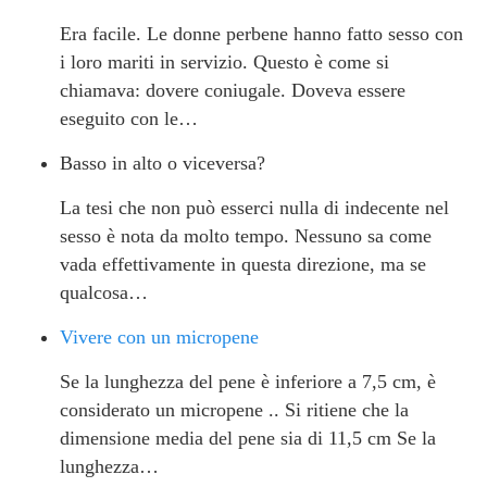
Era facile. Le donne perbene hanno fatto sesso con
i loro mariti in servizio. Questo è come si
chiamava: dovere coniugale. Doveva essere
eseguito con le…
Basso in alto o viceversa?
La tesi che non può esserci nulla di indecente nel
sesso è nota da molto tempo. Nessuno sa come
vada effettivamente in questa direzione, ma se
qualcosa…
Vivere con un micropene
Se la lunghezza del pene è inferiore a 7,5 cm, è
considerato un micropene .. Si ritiene che la
dimensione media del pene sia di 11,5 cm Se la
lunghezza…