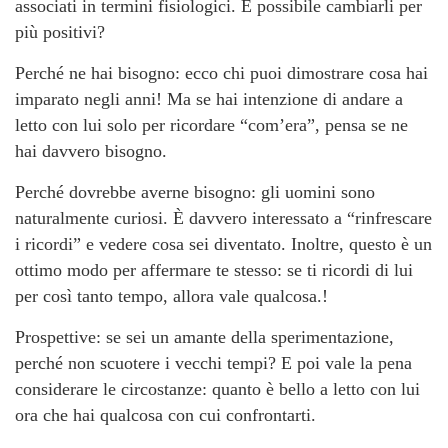
associati in termini fisiologici. È possibile cambiarli per
più positivi?
Perché ne hai bisogno: ecco chi puoi dimostrare cosa hai
imparato negli anni! Ma se hai intenzione di andare a
letto con lui solo per ricordare “com’era”, pensa se ne
hai davvero bisogno.
Perché dovrebbe averne bisogno: gli uomini sono
naturalmente curiosi. È davvero interessato a “rinfrescare
i ricordi” e vedere cosa sei diventato. Inoltre, questo è un
ottimo modo per affermare te stesso: se ti ricordi di lui
per così tanto tempo, allora vale qualcosa.!
Prospettive: se sei un amante della sperimentazione,
perché non scuotere i vecchi tempi? E poi vale la pena
considerare le circostanze: quanto è bello a letto con lui
ora che hai qualcosa con cui confrontarti.