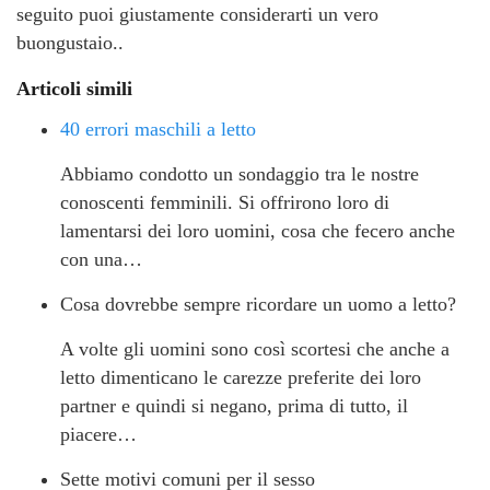
seguito puoi giustamente considerarti un vero
buongustaio..
Articoli simili
40 errori maschili a letto
Abbiamo condotto un sondaggio tra le nostre
conoscenti femminili. Si offrirono loro di
lamentarsi dei loro uomini, cosa che fecero anche
con una…
Cosa dovrebbe sempre ricordare un uomo a letto?
A volte gli uomini sono così scortesi che anche a
letto dimenticano le carezze preferite dei loro
partner e quindi si negano, prima di tutto, il
piacere…
Sette motivi comuni per il sesso